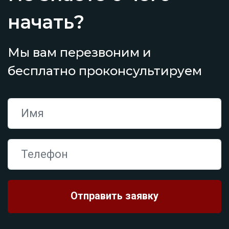
начать?
Мы вам перезвоним и
бесплатно проконсультируем