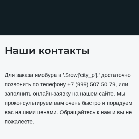
Наши контакты
Для заказа ямобура в '.$row['city_p'].' достаточно
позвонить по телефону
+7 (999) 507-50-79
, или
заполнить онлайн-заявку на нашем сайте. Мы
проконсультируем вам очень быстро и порадуем
вас нашими ценами. Обращайтесь к нам и вы не
пожалеете.