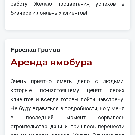
работу. Желаю процветания, успехов в
бизнесе и лояльных клиентов!
Ярослав Громов
Аренда ямобура
Очень приятно иметь дело с людьми,
которые по-настоящему ценят своих
клиентов и всегда готовы пойти навстречу.
Не буду вдаваться в подробности, но у меня
в последний момент сорвалось
строительство дачи и пришлось перенести