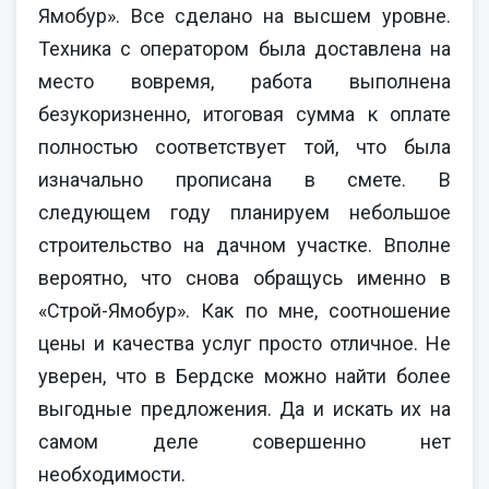
Ямобур». Все сделано на высшем уровне.
Техника с оператором была доставлена на
место вовремя, работа выполнена
безукоризненно, итоговая сумма к оплате
полностью соответствует той, что была
изначально прописана в смете. В
следующем году планируем небольшое
строительство на дачном участке. Вполне
вероятно, что снова обращусь именно в
«Строй-Ямобур». Как по мне, соотношение
цены и качества услуг просто отличное. Не
уверен, что в Бердске можно найти более
выгодные предложения. Да и искать их на
самом деле совершенно нет
необходимости.