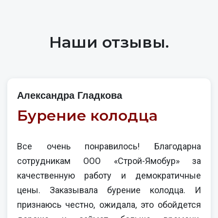
Наши отзывы.
Александра Гладкова
Бурение колодца
Все очень понравилось! Благодарна
сотрудникам ООО «Строй-Ямобур» за
качественную работу и демократичные
цены. Заказывала бурение колодца. И
признаюсь честно, ожидала, это обойдется