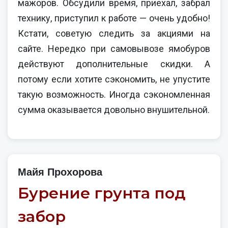
мажоров. Обсудили время, приехал, забрал
технику, приступил к работе — очень удобно!
Кстати, советую следить за акциями на
сайте. Нередко при самовывозе ямобуров
действуют дополнительные скидки. А
потому если хотите сэкономить, не упустите
такую возможность. Иногда сэкономленная
сумма оказывается довольно внушительной.
Майя Прохорова
Бурение грунта под
забор