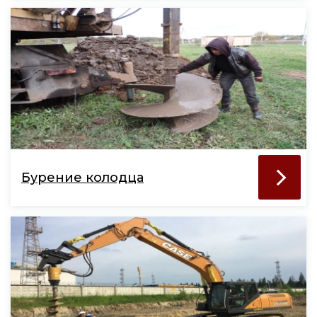
Бурение колодца