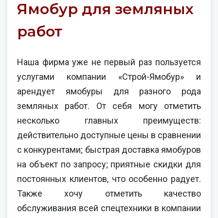
Ямобур для земляных
работ
Наша фирма уже не первый раз пользуется
услугами компании «Строй-Ямобур» и
арендует ямобуры для разного рода
земляных работ. От себя могу отметить
несколько главных преимуществ:
действительно доступные цены в сравнении
с конкурентами; быстрая доставка ямобуров
на объект по запросу; приятные скидки для
постоянных клиентов, что особенно радует.
Также хочу отметить качество
обслуживания всей спецтехники в компании