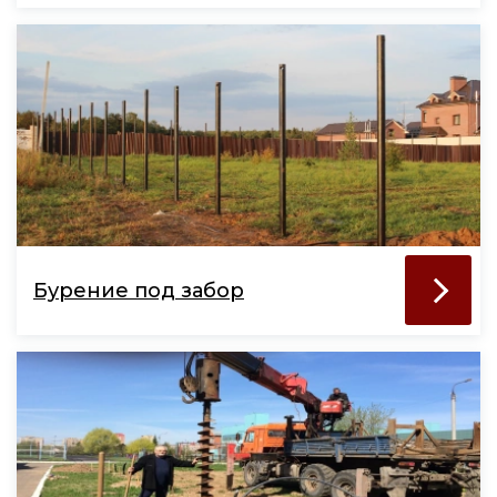
Бурение под забор