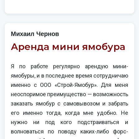
Михаил Чернов
Аренда мини ямобура
Я по работе регулярно арендую мини-
ямобуры, и в последнее время сотрудничаю
именно с ООО «Строй-Ямобур». Для меня
неоспоримое преимущество — возможность
заказать ямобур с самовывозом и забрать
его именно тогда, когда мне удобно. Не
нужно ни под кого подстраиваться и
волноваться по поводу каких-либо форс-