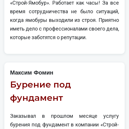
«Строй-Ямобур». Работает как часы! За все
время сотрудничества не было ситуаций,
когда ямобуры выходили из строя. Приятно
иметь дело с профессионалами своего дела,
которые заботятся о репутации.
Максим Фомин
Бурение под
фундамент
Заказывал в прошлом месяце услугу
бурения под фундамент в компании «Строй-