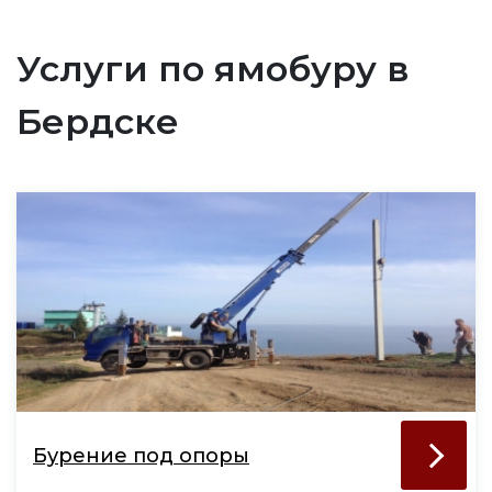
Услуги по ямобуру в
Бердске
Бурение под опоры