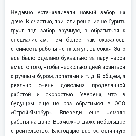
Недавно устанавливали новый забор на
даче. К счастью, приняли решение не бурить
грунт под забор вручную, а обратиться к
специалистам. Тем более, как оказалось,
стоимость работы не такая уж высокая. Зато
все было сделано буквально за пару часов
вместо того, чтобы несколько дней возиться
с ручным буром, лопатами и т. д. В общем, я
реально очень довольна проделанной
работой и скоростью. Уверена, что в
будущем еще не раз обратимся в ООО
«Строй-Ямобур». Впереди еще немало
работы на даче. Возможно, даже небольшое
строительство. Благодарю вас за отличную