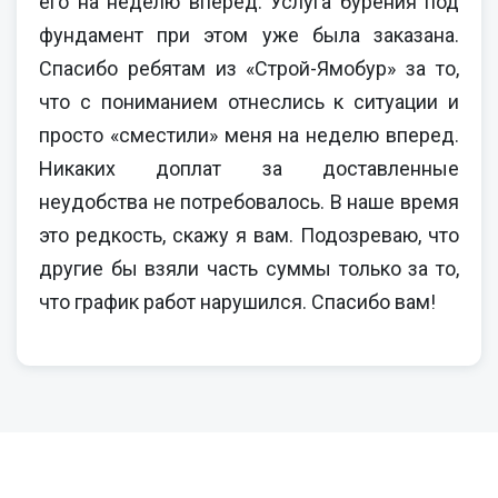
его на неделю вперед. Услуга бурения под
фундамент при этом уже была заказана.
Спасибо ребятам из «Строй-Ямобур» за то,
что с пониманием отнеслись к ситуации и
просто «сместили» меня на неделю вперед.
Никаких доплат за доставленные
неудобства не потребовалось. В наше время
это редкость, скажу я вам. Подозреваю, что
другие бы взяли часть суммы только за то,
что график работ нарушился. Спасибо вам!