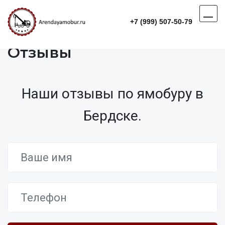
+7 (999) 507-50-79
Отзывы
Наши отзывы по ямобуру в
Бердске.