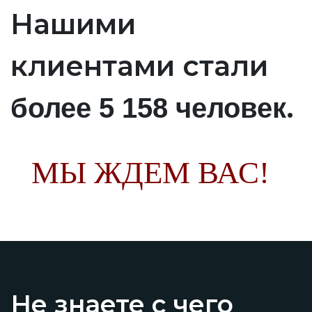
Нашими
клиентами стали
.
более 5 158 человек
МЫ ЖДЕМ ВАС!
Не знаете с чего