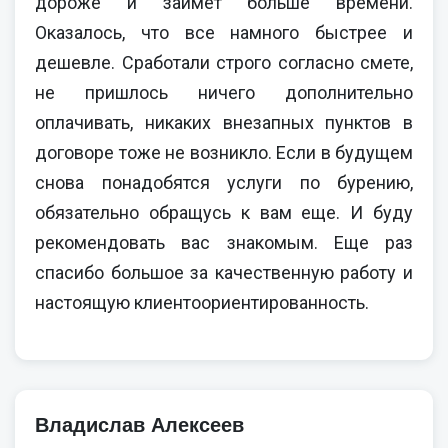
дороже и займет больше времени.
Оказалось, что все намного быстрее и
дешевле. Сработали строго согласно смете,
не пришлось ничего дополнительно
оплачивать, никаких внезапных пунктов в
договоре тоже не возникло. Если в будущем
снова понадобятся услуги по бурению,
обязательно обращусь к вам еще. И буду
рекомендовать вас знакомым. Еще раз
спасибо большое за качественную работу и
настоящую клиентоориентированность.
Владислав Алексеев