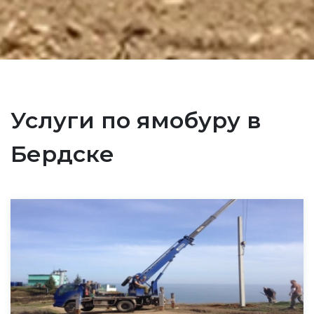
Услуги по ямобуру в
Бердске