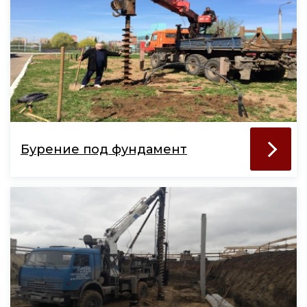
Бурение под фундамент