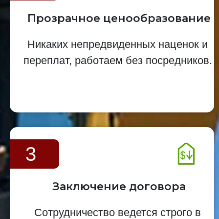
Прозрачное ценообразование
Никаких непредвиденных наценок и
переплат, работаем без посредников.
3
Заключение договора
Сотрудничество ведется строго в