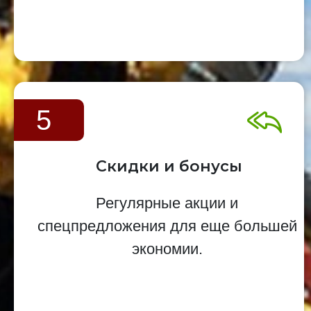
5
Скидки и бонусы
Регулярные акции и
спецпредложения для еще большей
экономии.