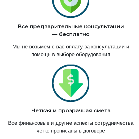
Все предварительные консультации
— бесплатно
Мы не возьмем с вас оплату за консультации и
помощь в выборе оборудования
Четкая и прозрачная смета
Все финансовые и другие аспекты сотрудничества
четко прописаны в договоре