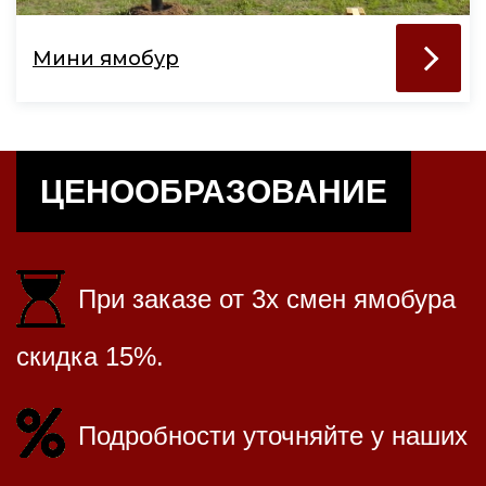
Мини ямобур
ЦЕНООБРАЗОВАНИЕ
При заказе от 3х смен ямобура
скидка 15%.
Подробности уточняйте у наших