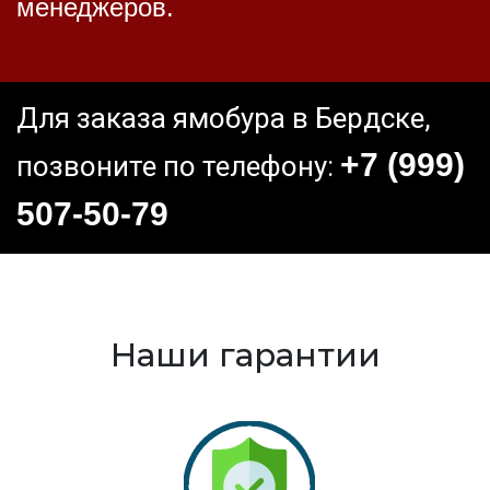
менеджеров.
Для заказа ямобура в Бердске,
+7 (999)
позвоните по телефону:
507-50-79
Наши гарантии