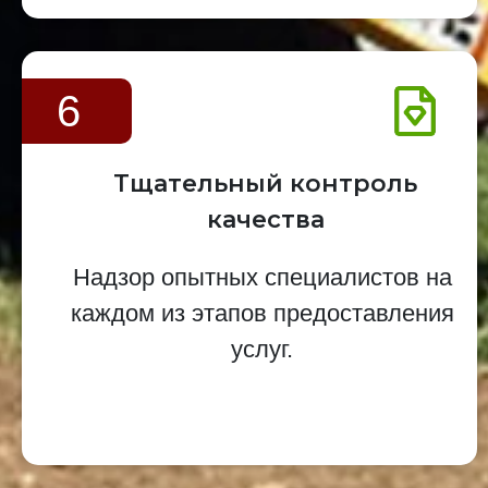
6
Тщательный контроль
качества
Надзор опытных специалистов на
каждом из этапов предоставления
услуг.