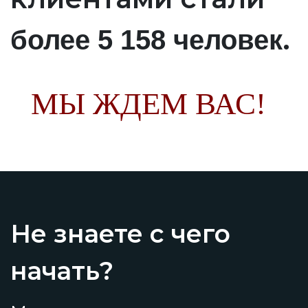
.
более 5 158 человек
МЫ ЖДЕМ ВАС!
Не знаете с чего
начать?