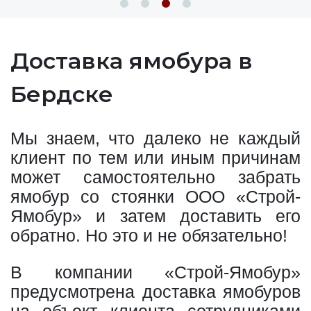
Доставка ямобура в
Бердске
Мы знаем, что далеко не каждый
клиент по тем или иным причинам
может самостоятельно забрать
ямобур со стоянки ООО «Строй-
Ямобур» и затем доставить его
обратно. Но это и не обязательно!
В компании «Строй-Ямобур»
предусмотрена доставка ямобуров
на объект клиента сотрудниками