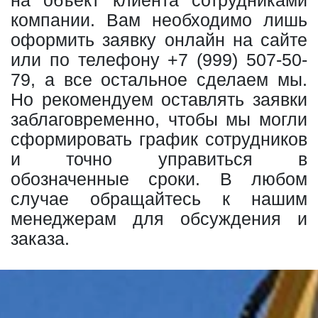
компании. Вам необходимо лишь
оформить заявку онлайн на сайте
или по телефону
+7 (999) 507-50-
79
, а все остальное сделаем мы.
Но рекомендуем оставлять заявки
заблаговременно, чтобы мы могли
сформировать график сотрудников
и точно управиться в
обозначенные сроки. В любом
случае обращайтесь к нашим
менеджерам для обсуждения и
заказа.