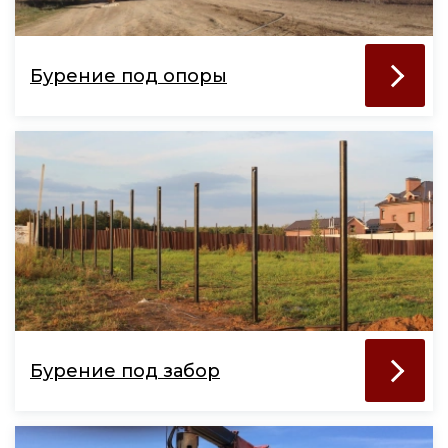
Бурение под опоры
Бурение под забор