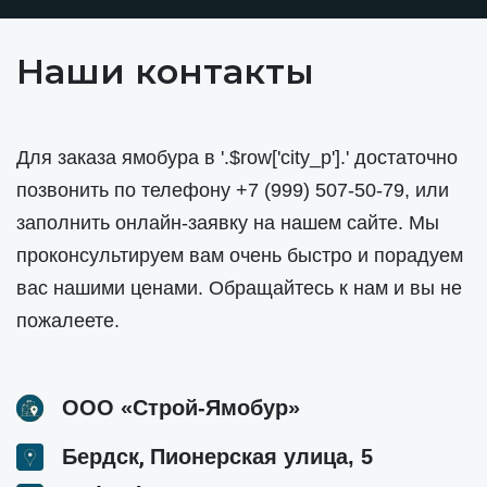
Наши контакты
Для заказа ямобура в '.$row['city_p'].' достаточно
позвонить по телефону
+7 (999) 507-50-79
, или
заполнить онлайн-заявку на нашем сайте. Мы
проконсультируем вам очень быстро и порадуем
вас нашими ценами. Обращайтесь к нам и вы не
пожалеете.
ООО «Строй-Ямобур»
,
Бердск
Пионерская улица, 5