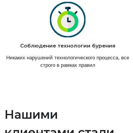
Соблюдение технологии бурения
Никаких нарушений технологического процесса, все
строго в рамках правил
Нашими
клиентами стали