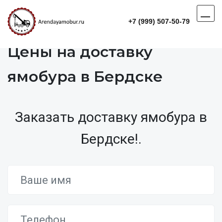
+7 (999) 507-50-79
Цены на доставку
ямобура в Бердске
Заказать доставку ямобура в
Бердске!.