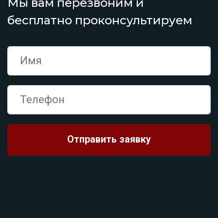
Мы вам перезвоним и
бесплатно проконсультируем