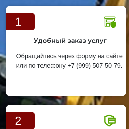
1
Удобный заказ услуг
Обращайтесь через форму на сайте
или по телефону
+7 (999) 507-50-79
.
2