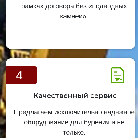
рамках договора без «подводных
камней».
4
Качественный сервис
Предлагаем исключительно надежное
оборудование для бурения и не
только.