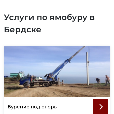
Услуги по ямобуру в
Бердске
Бурение под опоры