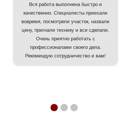
Вся работа выполнена быстро и
качественно. Специалисты приехали
вовремя, посмотрели участок, назвали
т
цену, пригнали технику и все сделали.
Очень приятно работать с
и
профессионалами своего дела.
Рекомендую сотрудничество и вам!