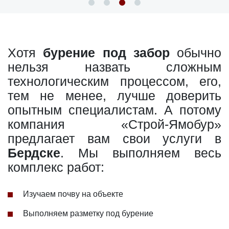
Хотя
бурение под забор
обычно
нельзя назвать сложным
технологическим процессом, его,
тем не менее, лучше доверить
опытным специалистам. А потому
компания «Строй-Ямобур»
предлагает вам свои услуги в
Бердске
. Мы выполняем весь
комплекс работ:
Изучаем почву на объекте
Выполняем разметку под бурение