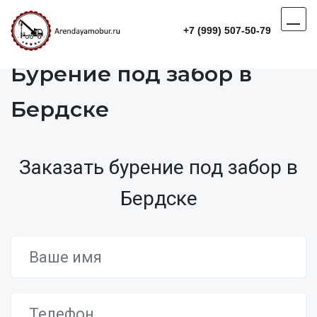
+7 (999) 507-50-79
Бурение под забор в
Бердске
Заказать бурение под забор в
Бердске