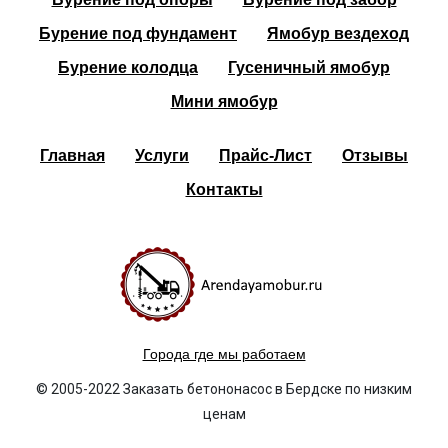
Бурение под фундамент
Ямобур вездеход
Бурение колодца
Гусеничный ямобур
Мини ямобур
Главная
Услуги
Прайс-Лист
Отзывы
Контакты
Города где мы работаем
© 2005-2022 Заказать бетононасос в Бердске по низким
ценам