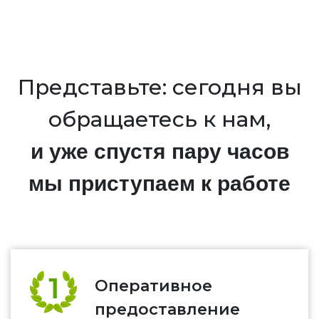
Представьте: сегодня вы
обращаетесь к нам,
и уже спустя пару часов
мы приступаем к работе
Оперативное
предоставление