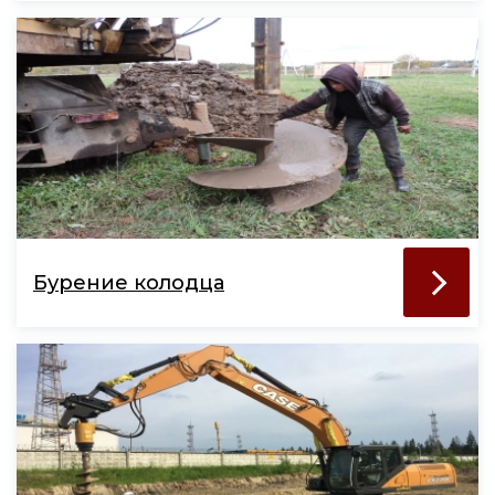
Бурение колодца