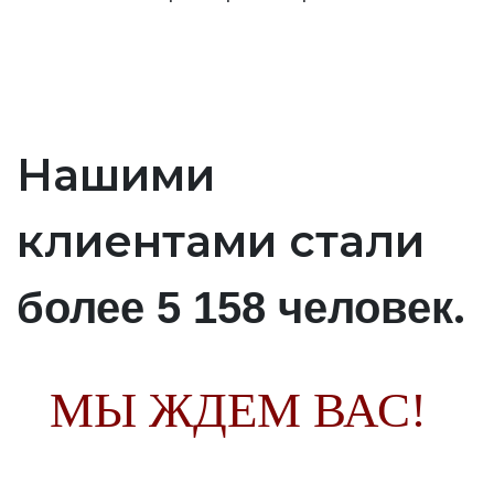
Нашими
клиентами стали
.
более 5 158 человек
МЫ ЖДЕМ ВАС!