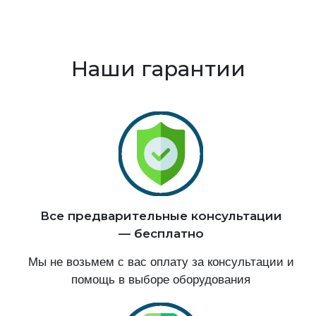
Наши гарантии
Все предварительные консультации
— бесплатно
Мы не возьмем с вас оплату за консультации и
помощь в выборе оборудования