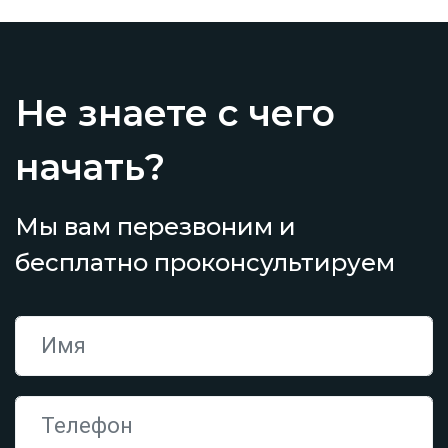
Не знаете с чего
начать?
Мы вам перезвоним и
бесплатно проконсультируем