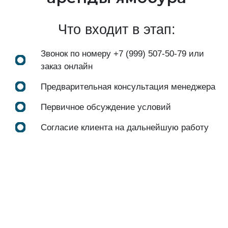
Что входит в этап:
Звонок по номеру
+7 (999) 507-50-79
или
заказ онлайн
Предварительная консультация менеджера
Первичное обсуждение условий
Согласие клиента на дальнейшую работу