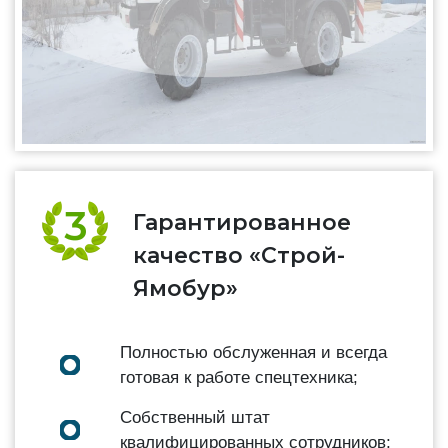
Гарантированное
качество «Строй-
Ямобур»
Полностью обслуженная и всегда
готовая к работе спецтехника;
Собственный штат
квалифицированных сотрудников;