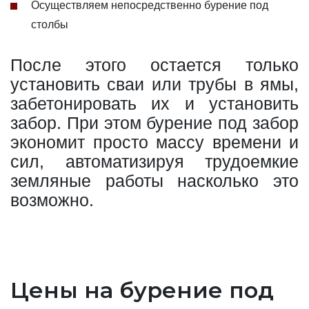
Осуществляем непосредственно бурение под
столбы
После этого остается только
установить сваи или трубы в ямы,
забетонировать их и установить
забор. При этом бурение под забор
экономит просто массу времени и
сил, автоматизируя трудоемкие
земляные работы насколько это
возможно.
Цены на бурение под