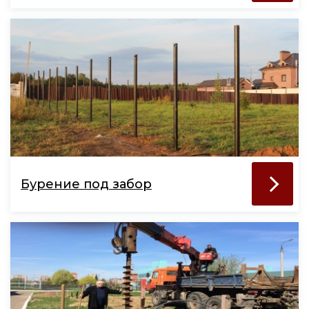
Бурение под забор