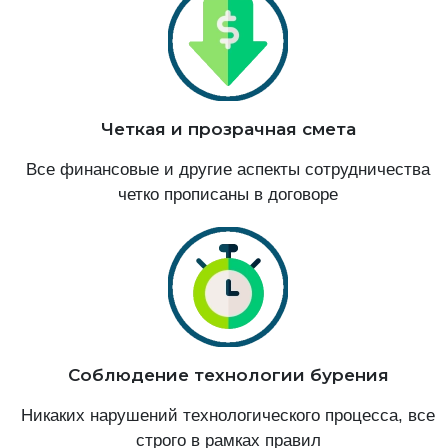
Четкая и прозрачная смета
Все финансовые и другие аспекты сотрудничества
четко прописаны в договоре
Соблюдение технологии бурения
Никаких нарушений технологического процесса, все
строго в рамках правил